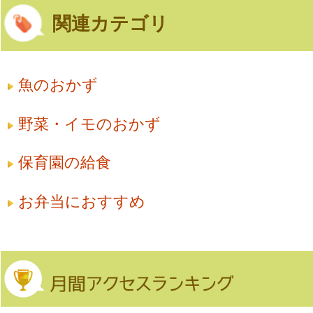
関連カテゴリ
魚のおかず
野菜・イモのおかず
保育園の給食
お弁当におすすめ