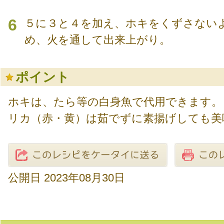
6
５に３と４を加え、ホキをくずさない
め、火を通して出来上がり。
ポイント
ホキは、たら等の白身魚で代用できます。
リカ（赤・黄）は茹でずに素揚げしても美
公開日 2023年08月30日