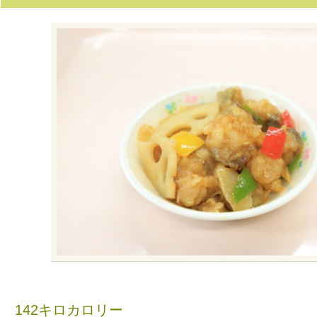
142キロカロリー