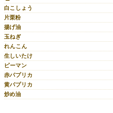
白こしょう
片栗粉
揚げ油
玉ねぎ
れんこん
生しいたけ
ピーマン
赤パプリカ
黄パプリカ
炒め油