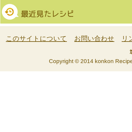
このサイトについて
お問い合わせ
リ
Copyright © 2014 konkon Recipe. 