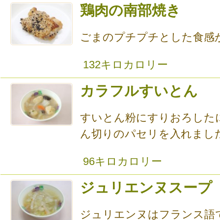
鶏肉の南部焼き
ごまのプチプチとした食感
132キロカロリー
カラフルすいとん
すいとん粉にすりおろした
ん切りのパセリを入れまし
96キロカロリー
ジュリエンヌスープ
ジュリエンヌはフランス語