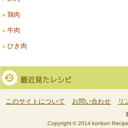
鶏肉
牛肉
ひき肉
このサイトについて
お問い合わせ
リ
Copyright © 2014 konkon Recipe. 