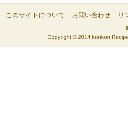
このサイトについて
お問い合わせ
リ
Copyright © 2014 konkon Recipe. 