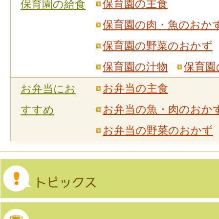
保育園の主食
保育園の給食
保育園の肉・魚のおか
保育園の野菜のおかず
保育園の汁物
保育園
お弁当の主食
お弁当にお
お弁当の魚・肉のおか
すすめ
お弁当の野菜のおかず