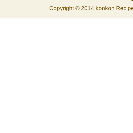
Copyright © 2014 konkon Recipe. 