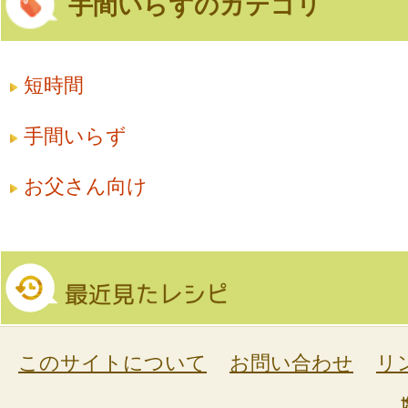
手間いらずのカテゴリ
短時間
手間いらず
お父さん向け
このサイトについて
お問い合わせ
リ