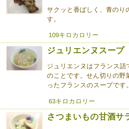
サクッと香ばしく、青のり
す。
109キロカロリー
ジュリエンヌスープ
ジュリエンヌはフランス語
のことです。せん切りの野
ったフランスのスープです
63キロカロリー
さつまいもの甘酒サ