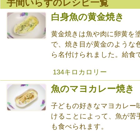
手間いらずのレシピ一覧
白身魚の黄金焼き
黄金焼きは魚や肉に卵黄を
で、焼き目が黄金のような
ら名付けられました。給食では
134キロカロリー
魚のマヨカレー焼き
子どもの好きなマヨカレー
けることによって、魚が苦
も食べられます。