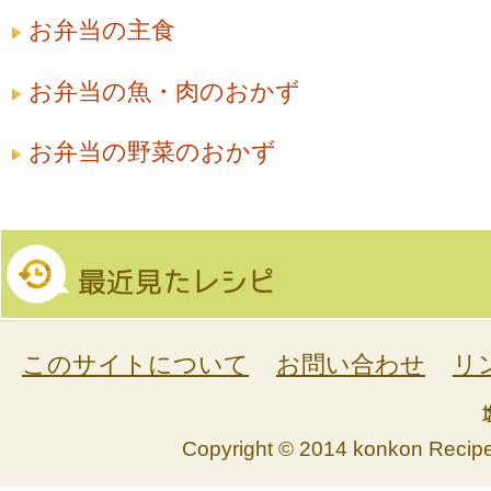
お弁当の主食
お弁当の魚・肉のおかず
お弁当の野菜のおかず
このサイトについて
お問い合わせ
リ
Copyright © 2014 konkon Recipe. 