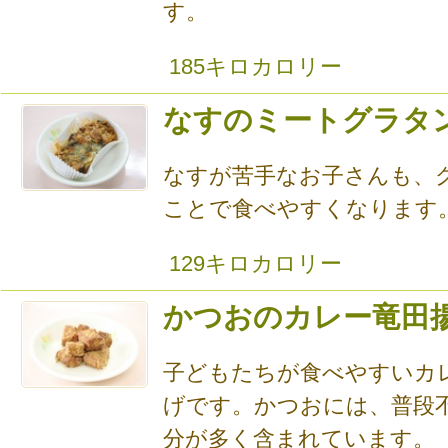
す。
185キロカロリー
なすのミートグラタ
なすが苦手なお子さんも、
ことで食べやすくなります
129キロカロリー
かつおのカレー竜田
子どもたちが食べやすいカ
げです。かつおには、普段
分が多く含まれています。