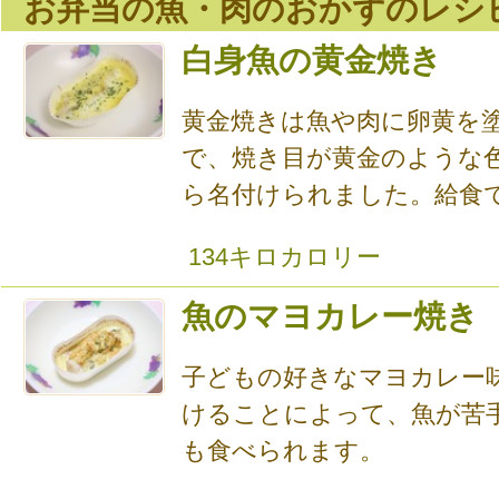
お弁当の魚・肉のおかずのレシ
白身魚の黄金焼き
黄金焼きは魚や肉に卵黄を
で、焼き目が黄金のような
ら名付けられました。給食では
134キロカロリー
魚のマヨカレー焼き
子どもの好きなマヨカレー
けることによって、魚が苦
も食べられます。