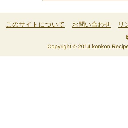
このサイトについて
お問い合わせ
リ
Copyright © 2014 konkon Recipe. 