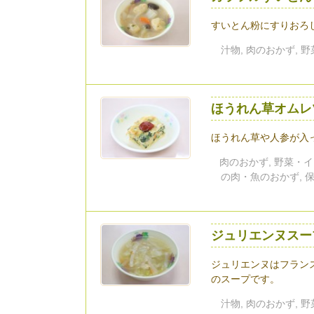
すいとん粉にすりおろ
汁物, 肉のおかず, 
ほうれん草オムレ
ほうれん草や人参が入
肉のおかず, 野菜・イ
の肉・魚のおかず, 
ジュリエンヌスー
ジュリエンヌはフラン
のスープです。
汁物, 肉のおかず, 