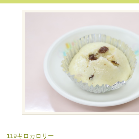
119キロカロリー