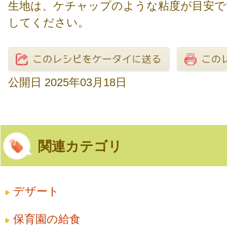
生地は、ケチャップのような粘度が目安で
してください。
公開日 2025年03月18日
関連カテゴリ
デザート
保育園の給食