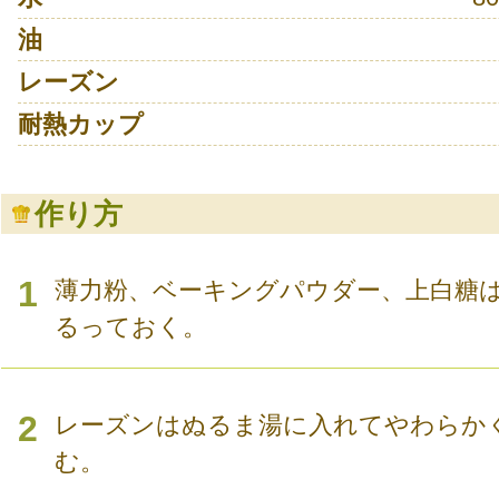
油
レーズン
耐熱カップ
作り方
1
薄力粉、ベーキングパウダー、上白糖
るっておく。
2
レーズンはぬるま湯に入れてやわらか
む。