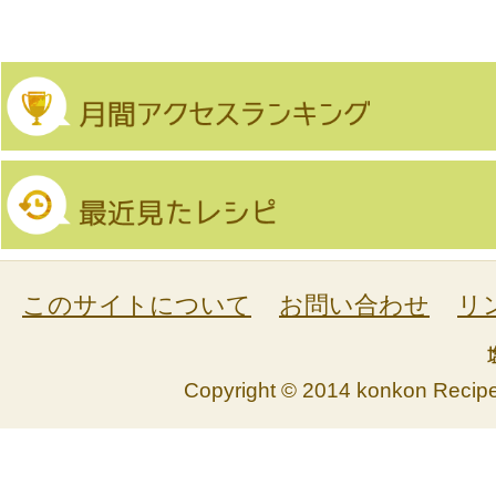
このサイトについて
お問い合わせ
リ
Copyright © 2014 konkon Recipe. 