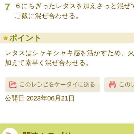
7
６にちぎったレタスを加えさっと混ぜ
ご飯に混ぜ合わせる。
ポイント
レタスはシャキシャキ感を活かすため、火
加えて素早く混ぜ合わせる。
公開日 2023年06月21日