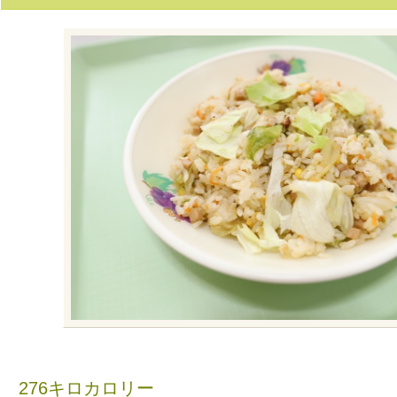
276キロカロリー