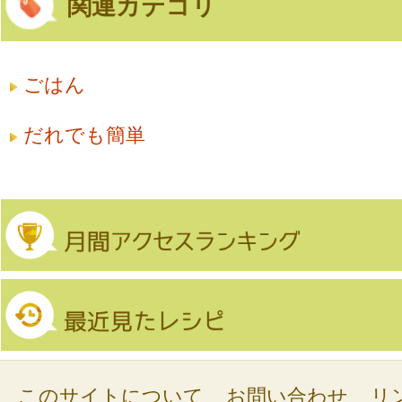
関連カテゴリ
ごはん
だれでも簡単
このサイトについて
お問い合わせ
リ