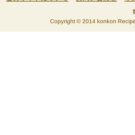
Copyright © 2014 konkon Recipe. 