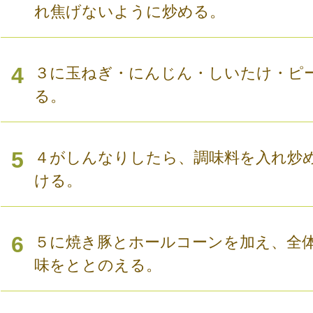
れ焦げないように炒める。
4
３に玉ねぎ・にんじん・しいたけ・ピ
る。
5
４がしんなりしたら、調味料を入れ炒
ける。
6
５に焼き豚とホールコーンを加え、全
味をととのえる。