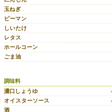
玉ねぎ
ピーマン
しいたけ
レタス
ホールコーン
ごま油
調味料
濃口しょうゆ
オイスターソース
酒