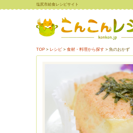
塩尻市給食レシピサイト
TOP
>
レシピ
>
食材・料理から探す
>
魚のおかず