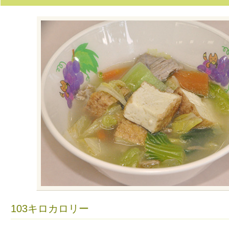
103キロカロリー