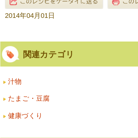
2014年04月01日
関連カテゴリ
汁物
たまご・豆腐
健康づくり