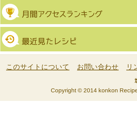
このサイトについて
お問い合わせ
リ
Copyright © 2014 konkon Recipe. 