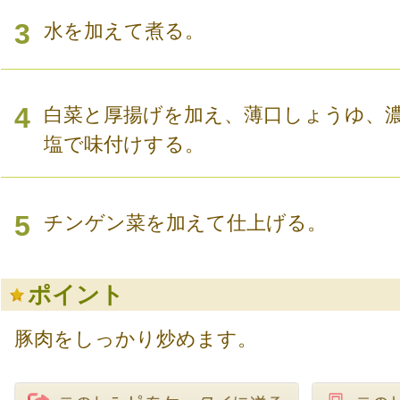
3
水を加えて煮る。
4
白菜と厚揚げを加え、薄口しょうゆ、
塩で味付けする。
5
チンゲン菜を加えて仕上げる。
ポイント
豚肉をしっかり炒めます。