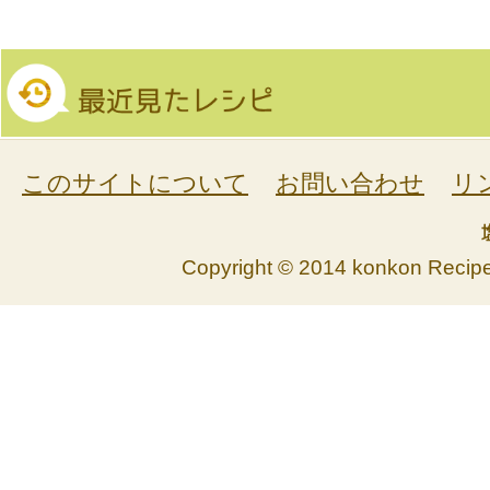
このサイトについて
お問い合わせ
リ
Copyright © 2014 konkon Recipe. 