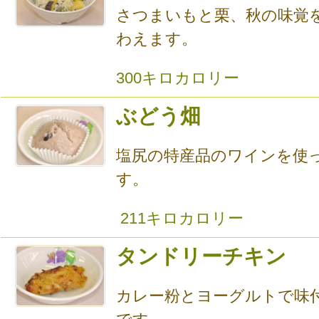
さつまいもと栗、秋の味覚
わえます。
300キロカロリー
ぶどう畑
塩尻の特産品のワインを使
す。
211キロカロリー
タンドリーチキン
カレー粉とヨーグルトで味