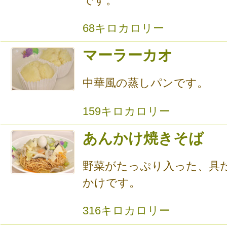
です。
68キロカロリー
マーラーカオ
中華風の蒸しパンです。
159キロカロリー
あんかけ焼きそば
野菜がたっぷり入った、具
かけです。
316キロカロリー