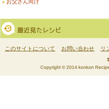
お父さん向け
このサイトについて
お問い合わせ
リ
Copyright © 2014 konkon Recipe. 