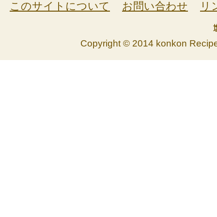
このサイトについて
お問い合わせ
リ
Copyright © 2014 konkon Recipe. 